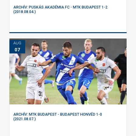
ARCHÍV: PUSKÁS AKADÉMIA FC - MTK BUDAPEST 1-2
(2018.08.04.)
AUG
07
ARCHÍV: MTK BUDAPEST - BUDAPEST HONVÉD 1-0
(2021.08.07.)