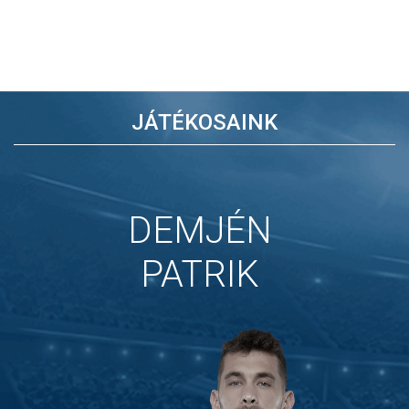
JÁTÉKOSAINK
DEMJÉN
PATRIK