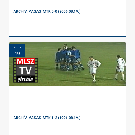
ARCHÍV: VASAS-MTK 0-0 (2000.08.19.)
AUG
19
ARCHÍV: VASAS-MTK 1-2 (1996.08.19.)