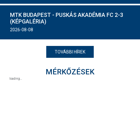
MTK BUDAPEST - PUSKÁS AKADÉMIA FC 2-3
(KÉPGALÉRIA)
2026-08-08
TOVÁBBI HÍREK
MÉRKŐZÉSEK