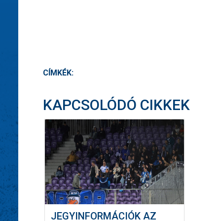
CÍMKÉK:
KAPCSOLÓDÓ CIKKEK
JEGYINFORMÁCIÓK AZ