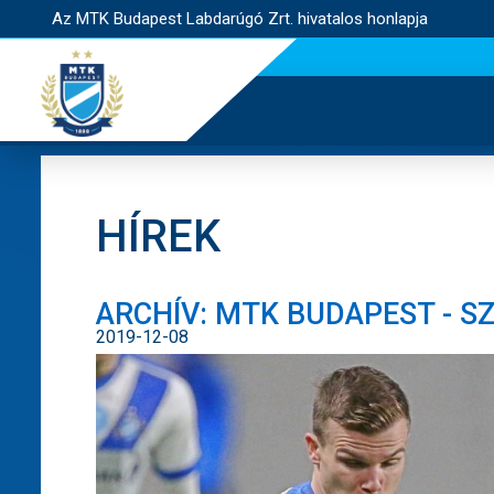
Az MTK Budapest Labdarúgó Zrt. hivatalos honlapja
HÍREK
ARCHÍV: MTK BUDAPEST - SZ
2019-12-08