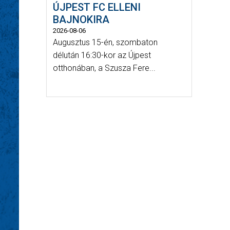
ÚJPEST FC ELLENI
BAJNOKIRA
2026-08-06
Augusztus 15-én, szombaton
délután 16:30-kor az Újpest
otthonában, a Szusza Fere...