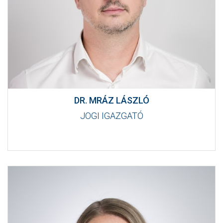
DR. MRÁZ LÁSZLÓ
JOGI IGAZGATÓ