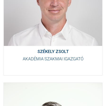
SZÉKELY ZSOLT
AKADÉMIA SZAKMAI IGAZGATÓ