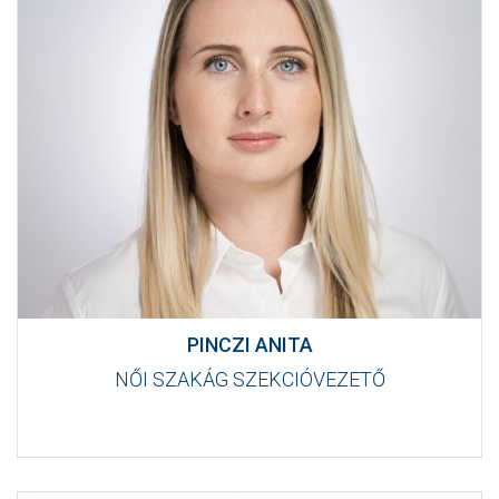
PINCZI ANITA
NŐI SZAKÁG SZEKCIÓVEZETŐ