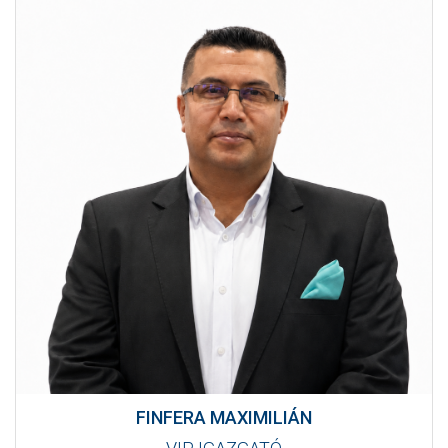
FINFERA MAXIMILIÁN