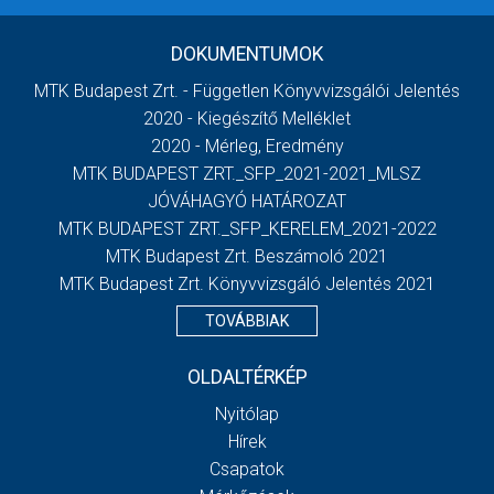
DOKUMENTUMOK
MTK Budapest Zrt. - Független Könyvvizsgálói Jelentés
2020 - Kiegészítő Melléklet
2020 - Mérleg, Eredmény
MTK BUDAPEST ZRT._SFP_2021-2021_MLSZ
JÓVÁHAGYÓ HATÁROZAT
MTK BUDAPEST ZRT._SFP_KERELEM_2021-2022
MTK Budapest Zrt. Beszámoló 2021
MTK Budapest Zrt. Könyvvizsgáló Jelentés 2021
TOVÁBBIAK
OLDALTÉRKÉP
Nyitólap
Hírek
Csapatok