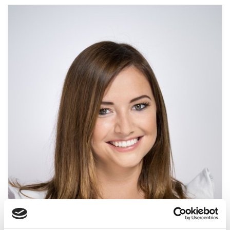
BALOGH ORSOLYA