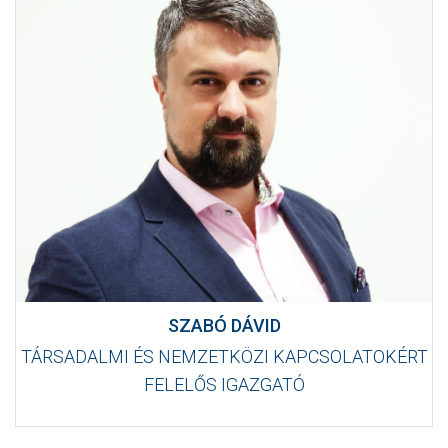
SZABÓ DÁVID
TÁRSADALMI ÉS NEMZETKÖZI KAPCSOLATOKÉRT
FELELŐS IGAZGATÓ