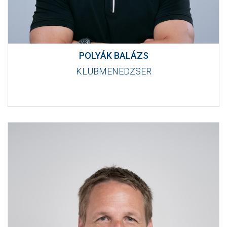
POLYÁK BALÁZS
KLUBMENEDZSER