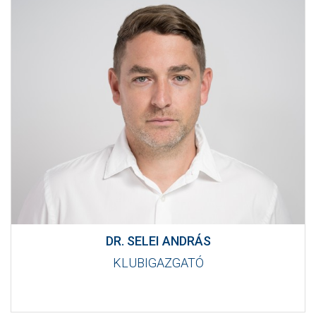
DR. SELEI ANDRÁS
KLUBIGAZGATÓ