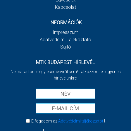
Kapcsolat
INFORMÁCIÓK
Impresszum
Adatvédelmi Tájékoztató
Sajtó
MTK BUDAPEST HÍRLEVÉL
Ne maradjon le egy eseményről sem! Iratkozzon fel ingyenes
hírlevelünkre:
Elfogadom az
Adatvédelmi tájékoztatót
!