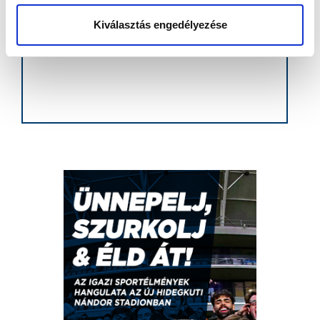
Kiválasztás engedélyezése