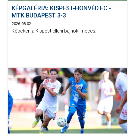
KÉPGALÉRIA: KISPEST-HONVÉD FC -
MTK BUDAPEST 3-3
2026-08-02
Képeken a Kispest elleni bajnoki meccs.