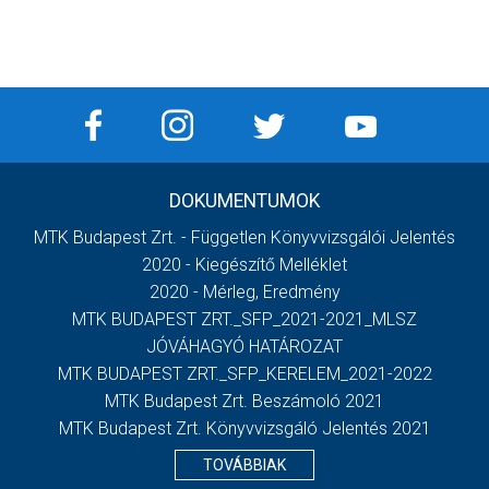
DOKUMENTUMOK
MTK Budapest Zrt. - Független Könyvvizsgálói Jelentés
2020 - Kiegészítő Melléklet
2020 - Mérleg, Eredmény
MTK BUDAPEST ZRT._SFP_2021-2021_MLSZ
JÓVÁHAGYÓ HATÁROZAT
MTK BUDAPEST ZRT._SFP_KERELEM_2021-2022
MTK Budapest Zrt. Beszámoló 2021
MTK Budapest Zrt. Könyvvizsgáló Jelentés 2021
TOVÁBBIAK