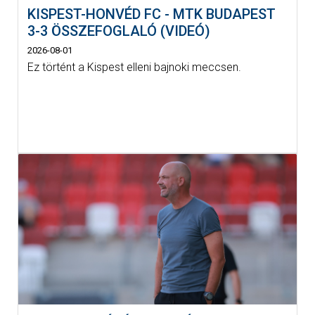
KISPEST-HONVÉD FC - MTK BUDAPEST
3-3 ÖSSZEFOGLALÓ (VIDEÓ)
2026-08-01
Ez történt a Kispest elleni bajnoki meccsen.