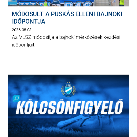
MÓDOSULT A PUSKÁS ELLENI BAJNOKI
IDŐPONTJA
2026-08-03
Az MLSZ módosítja a bajnoki mérkőzések kezdési
időpontjait.