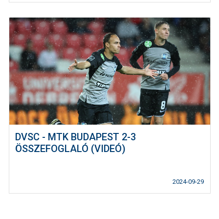
DVSC - MTK BUDAPEST 2-3
ÖSSZEFOGLALÓ (VIDEÓ)
2024-09-29