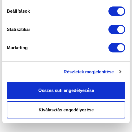
Beállítások
Statisztikai
Marketing
Részletek megjelenítése
SZPONZOROK
Összes süti engedélyezése
Kiválasztás engedélyezése