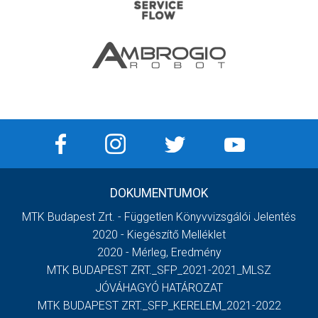
DOKUMENTUMOK
MTK Budapest Zrt. - Független Könyvvizsgálói Jelentés
2020 - Kiegészítő Melléklet
2020 - Mérleg, Eredmény
MTK BUDAPEST ZRT._SFP_2021-2021_MLSZ
JÓVÁHAGYÓ HATÁROZAT
MTK BUDAPEST ZRT._SFP_KERELEM_2021-2022