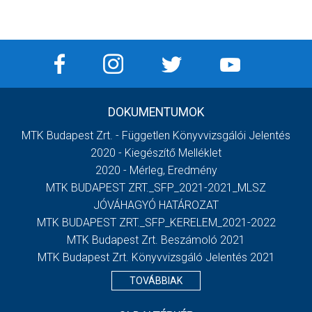
DOKUMENTUMOK
MTK Budapest Zrt. - Független Könyvvizsgálói Jelentés
2020 - Kiegészítő Melléklet
2020 - Mérleg, Eredmény
MTK BUDAPEST ZRT._SFP_2021-2021_MLSZ
JÓVÁHAGYÓ HATÁROZAT
MTK BUDAPEST ZRT._SFP_KERELEM_2021-2022
MTK Budapest Zrt. Beszámoló 2021
MTK Budapest Zrt. Könyvvizsgáló Jelentés 2021
TOVÁBBIAK