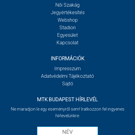
Női Szakág
Jegyértékesítés
Webshop
Stadion
Egyesület
Kapcsolat
INFORMÁCIÓK
Impresszum
Adatvédelmi Tájékoztató
Sajtó
MTK BUDAPEST HÍRLEVÉL
Ne maradjon le egy eseményről sem! Iratkozzon fel ingyenes
hírlevelünkre: