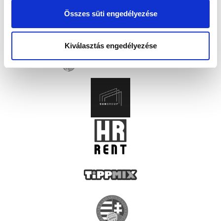
Összes süti engedélyezése
Kiválasztás engedélyezése