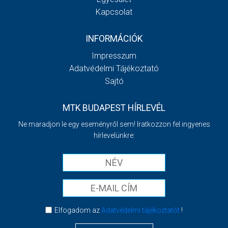
Kapcsolat
INFORMÁCIÓK
Impresszum
Adatvédelmi Tájékoztató
Sajtó
MTK BUDAPEST HÍRLEVÉL
Ne maradjon le egy eseményről sem! Iratkozzon fel ingyenes
hírlevelünkre:
Elfogadom az
Adatvédelmi tájékoztatót
!