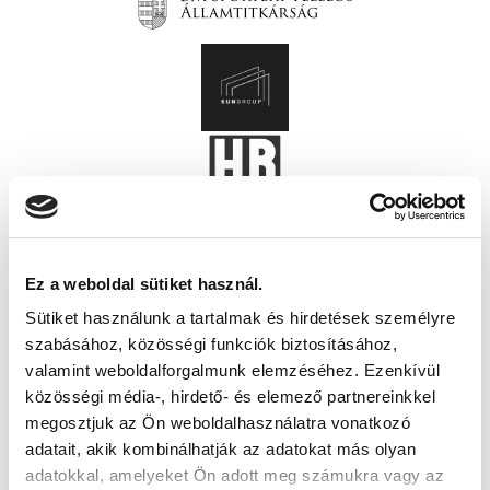
Ez a weboldal sütiket használ.
Sütiket használunk a tartalmak és hirdetések személyre
szabásához, közösségi funkciók biztosításához,
valamint weboldalforgalmunk elemzéséhez. Ezenkívül
közösségi média-, hirdető- és elemező partnereinkkel
megosztjuk az Ön weboldalhasználatra vonatkozó
adatait, akik kombinálhatják az adatokat más olyan
adatokkal, amelyeket Ön adott meg számukra vagy az