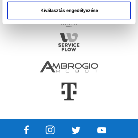
Kiválasztás engedélyezése