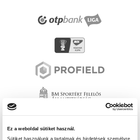
Ez a weboldal sütiket használ.
Sütiket használunk a tartalmak és hirdetések személyre