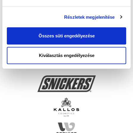
Részletek megjelenítése
Összes süti engedélyezése
Kiválasztás engedélyezése