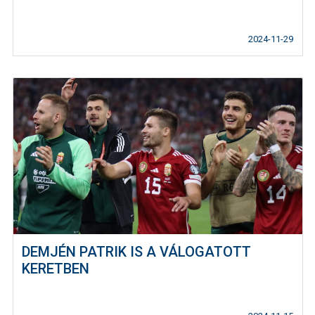
2024-11-29
DEMJÉN PATRIK IS A VÁLOGATOTT
KERETBEN