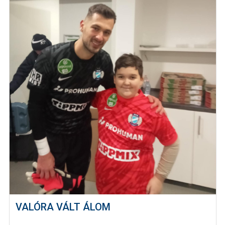
VALÓRA VÁLT ÁLOM