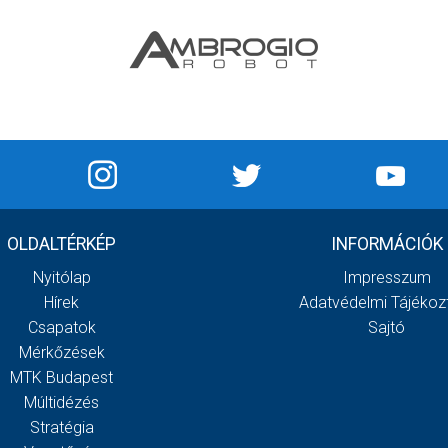
OLDALTÉRKÉP
INFORMÁCIÓK
Nyitólap
Impresszum
Hírek
Adatvédelmi Tájékoz
Csapatok
Sajtó
Mérkőzések
MTK Budapest
Múltidézés
Stratégia