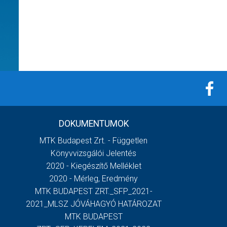
DOKUMENTUMOK
MTK Budapest Zrt. - Független
Könyvvizsgálói Jelentés
2020 - Kiegészítő Melléklet
2020 - Mérleg, Eredmény
MTK BUDAPEST ZRT._SFP_2021-
2021_MLSZ JÓVÁHAGYÓ HATÁROZAT
MTK BUDAPEST