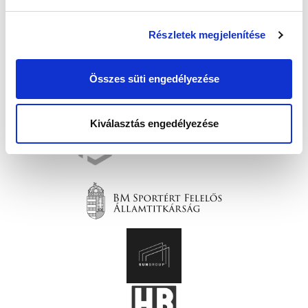
Részletek megjelenítése
Összes süti engedélyezése
Kiválasztás engedélyezése