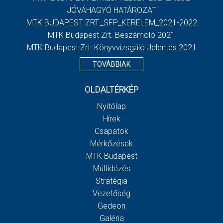
JÓVÁHAGYÓ HATÁROZAT
MTK BUDAPEST ZRT._SFP_KERELEM_2021-2022
MTK Budapest Zrt. Beszámoló 2021
MTK Budapest Zrt. Könyvvizsgáló Jelentés 2021
TOVÁBBIAK
OLDALTÉRKÉP
Nyitólap
Hírek
Csapatok
Mérkőzések
MTK Budapest
Múltidézés
Stratégia
Vezetőség
Gedeon
Galéria