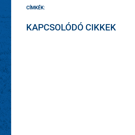
CÍMKÉK:
KAPCSOLÓDÓ CIKKEK