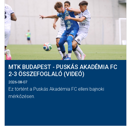
MTK BUDAPEST - PUSKÁS AKADÉMIA FC
2-3 ÖSSZEFOGLALÓ (VIDEÓ)
2026-08-07
Ez történt a Puskás Akadémia FC elleni bajnoki
mérkőzésen.