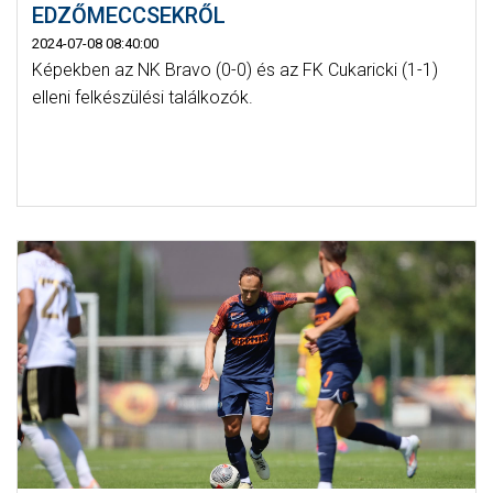
EDZŐMECCSEKRŐL
2024-07-08 08:40:00
Képekben az NK Bravo (0-0) és az FK Cukaricki (1-1)
elleni felkészülési találkozók.