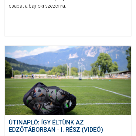
csapat a bajnoki szezonra.
ÚTINAPLÓ: ÍGY ÉLTÜNK AZ
EDZŐTÁBORBAN - I. RÉSZ (VIDEÓ)