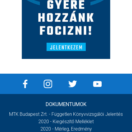
DOKUMENTUMOK
MTK Budapest Zrt. - Független Könyvvizsgálói Jelentés
2020 - Kiegészítő Melléklet
2020 - Mérleg, Eredmény