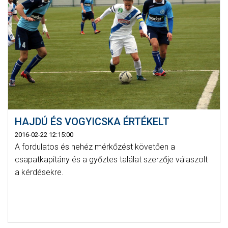
HAJDÚ ÉS VOGYICSKA ÉRTÉKELT
2016-02-22 12:15:00
A fordulatos és nehéz mérkőzést követően a
csapatkapitány és a győztes találat szerzője válaszolt
a kérdésekre.