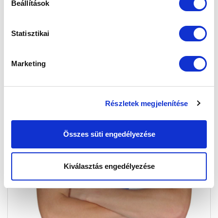
Beállítások
Statisztikai
Marketing
Részletek megjelenítése
Összes süti engedélyezése
Kiválasztás engedélyezése