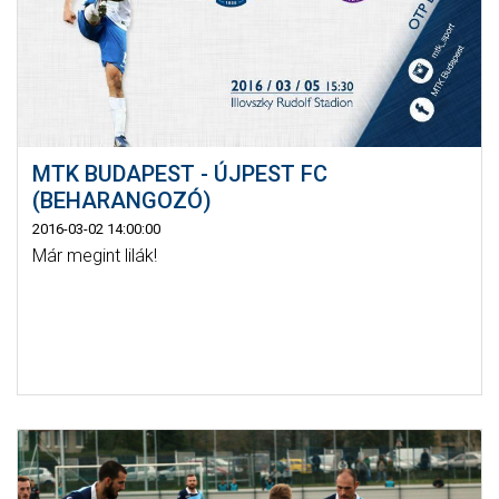
MTK BUDAPEST - ÚJPEST FC
(BEHARANGOZÓ)
2016-03-02 14:00:00
Már megint lilák!