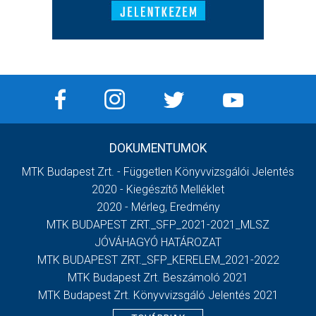
DOKUMENTUMOK
MTK Budapest Zrt. - Független Könyvvizsgálói Jelentés
2020 - Kiegészítő Melléklet
2020 - Mérleg, Eredmény
MTK BUDAPEST ZRT._SFP_2021-2021_MLSZ
JÓVÁHAGYÓ HATÁROZAT
MTK BUDAPEST ZRT._SFP_KERELEM_2021-2022
MTK Budapest Zrt. Beszámoló 2021
MTK Budapest Zrt. Könyvvizsgáló Jelentés 2021