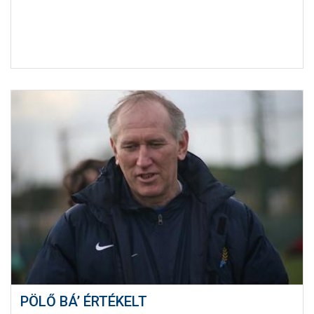
PÖLŐ BÁ’ ÉRTÉKELT