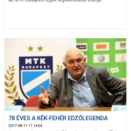
78 ÉVES A KÉK-FEHÉR EDZŐLEGENDA
2017-08-11 11:14:04