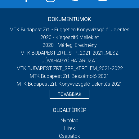
DOKUMENTUMOK
MTK Budapest Zrt. - Független Könyvvizsgálói Jelentés
2020 - Kiegészítő Melléklet
2020 - Mérleg, Eredmény
MTK BUDAPEST ZRT._SFP_2021-2021_MLSZ
JÓVÁHAGYÓ HATÁROZAT
MTK BUDAPEST ZRT._SFP_KERELEM_2021-2022
MTK Budapest Zrt. Beszámoló 2021
MTK Budapest Zrt. Könyvvizsgáló Jelentés 2021
TOVÁBBIAK
OLDALTÉRKÉP
Nyitólap
Hírek
Csapatok