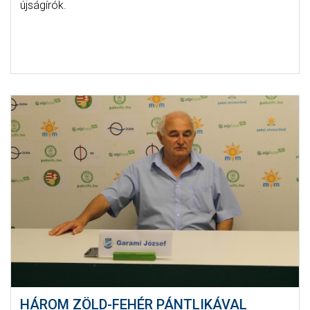
újságírók.
HÁROM ZÖLD-FEHÉR PÁNTLIKÁVAL