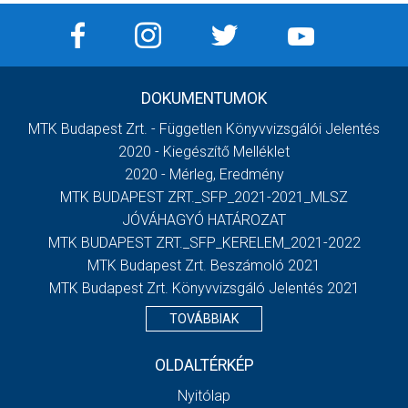
DOKUMENTUMOK
MTK Budapest Zrt. - Független Könyvvizsgálói Jelentés
2020 - Kiegészítő Melléklet
2020 - Mérleg, Eredmény
MTK BUDAPEST ZRT._SFP_2021-2021_MLSZ
JÓVÁHAGYÓ HATÁROZAT
MTK BUDAPEST ZRT._SFP_KERELEM_2021-2022
MTK Budapest Zrt. Beszámoló 2021
MTK Budapest Zrt. Könyvvizsgáló Jelentés 2021
TOVÁBBIAK
OLDALTÉRKÉP
Nyitólap