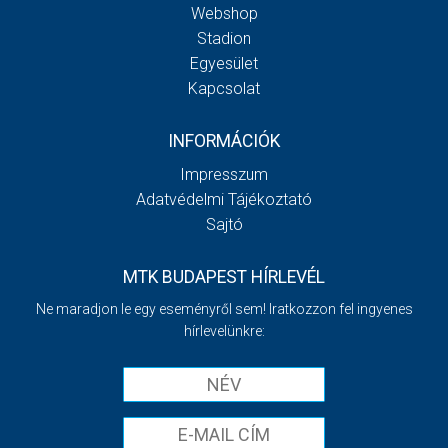
Webshop
Stadion
Egyesület
Kapcsolat
INFORMÁCIÓK
Impresszum
Adatvédelmi Tájékoztató
Sajtó
MTK BUDAPEST HÍRLEVÉL
Ne maradjon le egy eseményről sem! Iratkozzon fel ingyenes
hírlevelünkre: