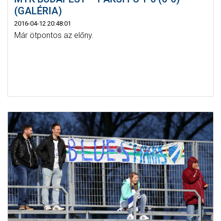
(GALÉRIA)
2016-04-12 20:48:01
Már ötpontos az előny.