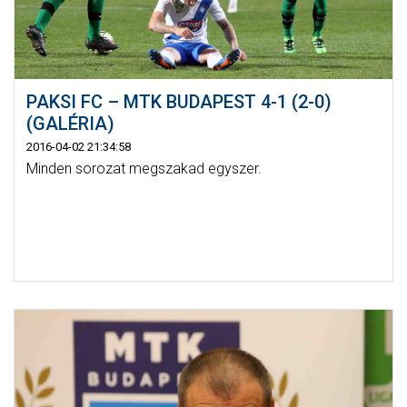
PAKSI FC – MTK BUDAPEST 4-1 (2-0)
(GALÉRIA)
2016-04-02 21:34:58
Minden sorozat megszakad egyszer.