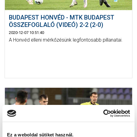
BUDAPEST HONVÉD - MTK BUDAPEST
ÖSSZEFOGLALÓ (VIDEÓ) 2-2 (2-0)
2020-12-07 10:51:40
A Honvéd elleni mérkőzésünk legfontosabb pillanatai.
Ez a weboldal sütiket használ.