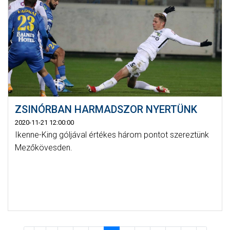
ZSINÓRBAN HARMADSZOR NYERTÜNK
2020-11-21 12:00:00
Ikenne-King góljával értékes három pontot szereztünk
Mezőkövesden.