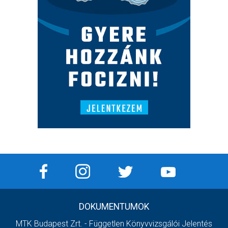
DOKUMENTUMOK
MTK Budapest Zrt. - Független Könyvvizsgálói Jelentés