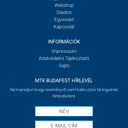
Webshop
Stadion
Egyesület
Kapcsolat
INFORMÁCIÓK
Impresszum
Adatvédelmi Tájékoztató
Sajtó
MTK BUDAPEST HÍRLEVÉL
Ne maradjon le egy eseményről sem! Iratkozzon fel ingyenes
hírlevelünkre: