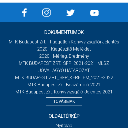
DOKUMENTUMOK
MTK Budapest Zrt. - Független Könyvvizsgálói Jelentés
2020 - Kiegészítő Melléklet
2020 - Mérleg, Eredmény
MTK BUDAPEST ZRT._SFP_2021-2021_MLSZ
JÓVÁHAGYÓ HATÁROZAT
MTK BUDAPEST ZRT._SFP_KERELEM_2021-2022
MTK Budapest Zrt. Beszámoló 2021
MTK Budapest Zrt. Könyvvizsgáló Jelentés 2021
TOVÁBBIAK
OLDALTÉRKÉP
Nyitólap