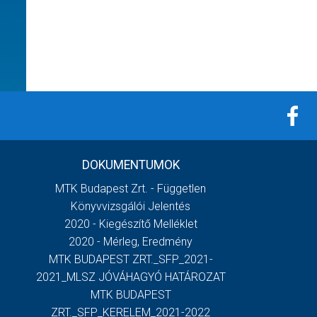
DOKUMENTUMOK
MTK Budapest Zrt. - Független
Könyvvizsgálói Jelentés
2020 - Kiegészítő Melléklet
2020 - Mérleg, Eredmény
MTK BUDAPEST ZRT._SFP_2021-
2021_MLSZ JÓVÁHAGYÓ HATÁROZAT
MTK BUDAPEST
ZRT._SFP_KERELEM_2021-2022