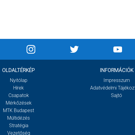
OLDALTÉRKÉP
INFORMÁCIÓK
Nyitólap
Impresszum
Hírek
Adatvédelmi Tájékoz
Csapatok
Sajtó
Mérkőzések
MTK Budapest
Múltidézés
Stratégia
Vezetőség