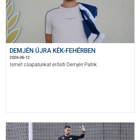
DEMJÉN ÚJRA KÉK-FEHÉRBEN
2026-06-12
Ismét csapatunkat erősíti Demjén Patrik.