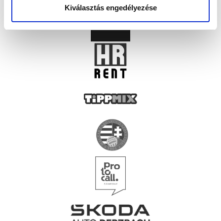
Kiválasztás engedélyezése