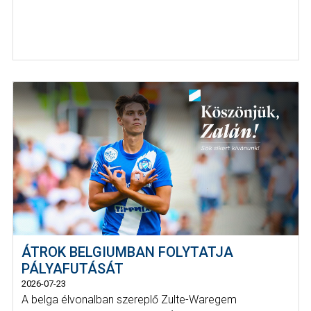
ÁTROK BELGIUMBAN FOLYTATJA
PÁLYAFUTÁSÁT
2026-07-23
A belga élvonalban szereplő Zulte-Waregem