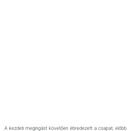
A kezdeti megingást követően ébredezett a csapat, előbb