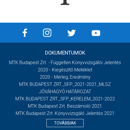
DOKUMENTUMOK
MTK Budapest Zrt. - Független Könyvvizsgálói Jelentés
2020 - Kiegészítő Melléklet
2020 - Mérleg, Eredmény
MTK BUDAPEST ZRT._SFP_2021-2021_MLSZ
JÓVÁHAGYÓ HATÁROZAT
MTK BUDAPEST ZRT._SFP_KERELEM_2021-2022
MTK Budapest Zrt. Beszámoló 2021
MTK Budapest Zrt. Könyvvizsgáló Jelentés 2021
TOVÁBBIAK