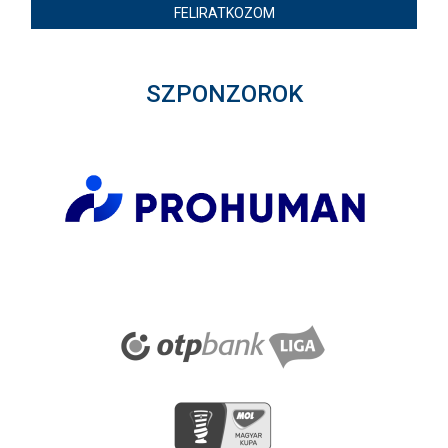
FELIRATKOZOM
SZPONZOROK