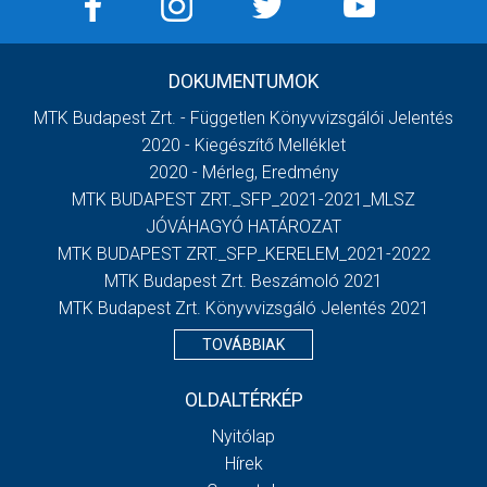
DOKUMENTUMOK
MTK Budapest Zrt. - Független Könyvvizsgálói Jelentés
2020 - Kiegészítő Melléklet
2020 - Mérleg, Eredmény
MTK BUDAPEST ZRT._SFP_2021-2021_MLSZ
JÓVÁHAGYÓ HATÁROZAT
MTK BUDAPEST ZRT._SFP_KERELEM_2021-2022
MTK Budapest Zrt. Beszámoló 2021
MTK Budapest Zrt. Könyvvizsgáló Jelentés 2021
TOVÁBBIAK
OLDALTÉRKÉP
Nyitólap
Hírek