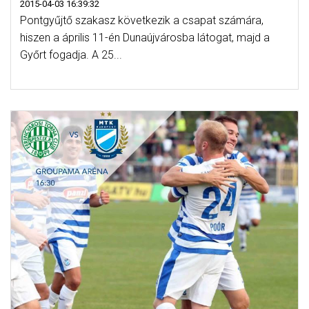
2015-04-03 16:39:32
Pontgyűjtő szakasz következik a csapat számára,
hiszen a április 11-én Dunaújvárosba látogat, majd a
Győrt fogadja. A 25...