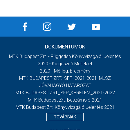
DOKUMENTUMOK
MTK Budapest Zrt. - Független Könyvvizsgálói Jelentés
2020 - Kiegészítő Melléklet
2020 - Mérleg, Eredmény
MTK BUDAPEST ZRT._SFP_2021-2021_MLSZ
JÓVÁHAGYÓ HATÁROZAT
MTK BUDAPEST ZRT._SFP_KERELEM_2021-2022
MTK Budapest Zrt. Beszámoló 2021
MTK Budapest Zrt. Könyvvizsgáló Jelentés 2021
TOVÁBBIAK