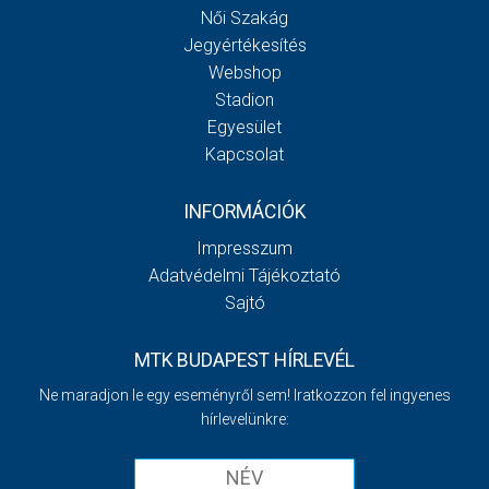
Női Szakág
Jegyértékesítés
Webshop
Stadion
Egyesület
Kapcsolat
INFORMÁCIÓK
Impresszum
Adatvédelmi Tájékoztató
Sajtó
MTK BUDAPEST HÍRLEVÉL
Ne maradjon le egy eseményről sem! Iratkozzon fel ingyenes
hírlevelünkre: