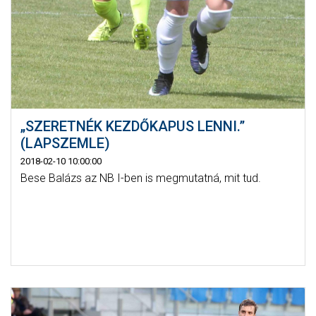
„SZERETNÉK KEZDŐKAPUS LENNI.”
(LAPSZEMLE)
2018-02-10 10:00:00
Bese Balázs az NB I-ben is megmutatná, mit tud.