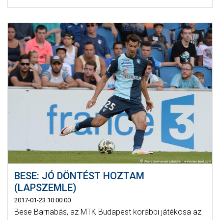
BESE: JÓ DÖNTÉST HOZTAM
(LAPSZEMLE)
2017-01-23 10:00:00
Bese Barnabás, az MTK Budapest korábbi játékosa az