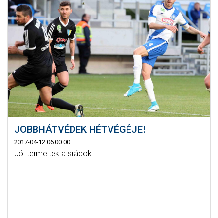
JOBBHÁTVÉDEK HÉTVÉGÉJE!
2017-04-12 06:00:00
Jól termeltek a srácok.