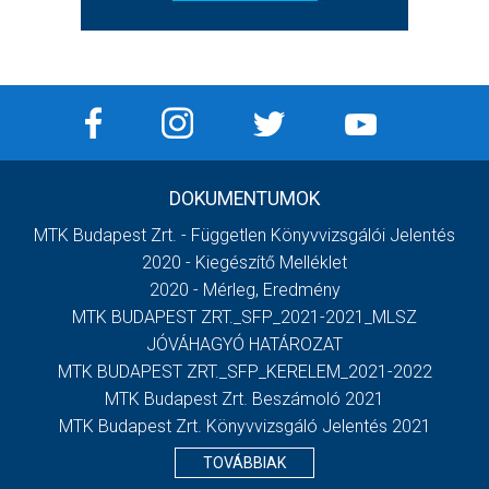
DOKUMENTUMOK
MTK Budapest Zrt. - Független Könyvvizsgálói Jelentés
2020 - Kiegészítő Melléklet
2020 - Mérleg, Eredmény
MTK BUDAPEST ZRT._SFP_2021-2021_MLSZ
JÓVÁHAGYÓ HATÁROZAT
MTK BUDAPEST ZRT._SFP_KERELEM_2021-2022
MTK Budapest Zrt. Beszámoló 2021
MTK Budapest Zrt. Könyvvizsgáló Jelentés 2021
TOVÁBBIAK