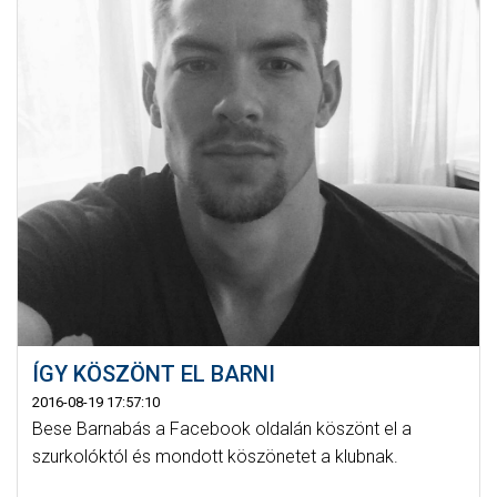
ÍGY KÖSZÖNT EL BARNI
2016-08-19 17:57:10
Bese Barnabás a Facebook oldalán köszönt el a
szurkolóktól és mondott köszönetet a klubnak.