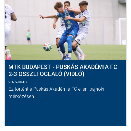
MTK BUDAPEST - PUSKÁS AKADÉMIA FC
2-3 ÖSSZEFOGLALÓ (VIDEÓ)
2026-08-07
Ez történt a Puskás Akadémia FC elleni bajnoki
mérkőzésen.