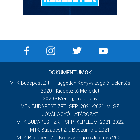
DOKUMENTUMOK
MTK Budapest Zrt. - Független Könyvvizsgálói Jelentés
2020 - Kiegészítő Melléklet
2020 - Mérleg, Eredmény
MTK BUDAPEST ZRT._SFP_2021-2021_MLSZ
JÓVÁHAGYÓ HATÁROZAT
MTK BUDAPEST ZRT._SFP_KERELEM_2021-2022
MTK Budapest Zrt. Beszámoló 2021
MTK Budapest Zrt. Könyvvizsgáló Jelentés 2021