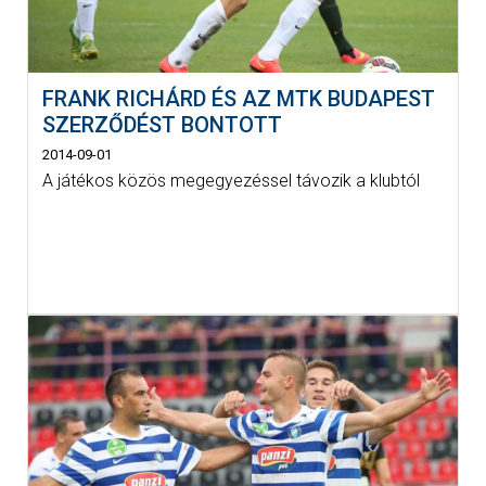
FRANK RICHÁRD ÉS AZ MTK BUDAPEST
SZERZŐDÉST BONTOTT
2014-09-01
A játékos közös megegyezéssel távozik a klubtól