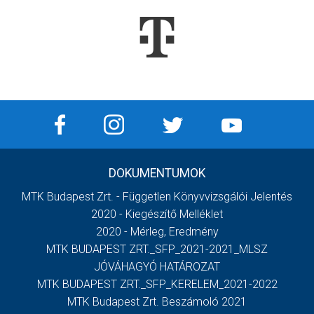
DOKUMENTUMOK
MTK Budapest Zrt. - Független Könyvvizsgálói Jelentés
2020 - Kiegészítő Melléklet
2020 - Mérleg, Eredmény
MTK BUDAPEST ZRT._SFP_2021-2021_MLSZ
JÓVÁHAGYÓ HATÁROZAT
MTK BUDAPEST ZRT._SFP_KERELEM_2021-2022
MTK Budapest Zrt. Beszámoló 2021