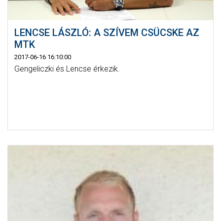
LENCSE LÁSZLÓ: A SZÍVEM CSÜCSKE AZ
MTK
2017-06-16 16:10:00
Gengeliczki és Lencse érkezik.