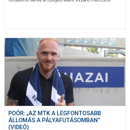
POÓR: „AZ MTK A LEGFONTOSABB
ÁLLOMÁS A PÁLYAFUTÁSOMBAN”
(VIDEÓ)