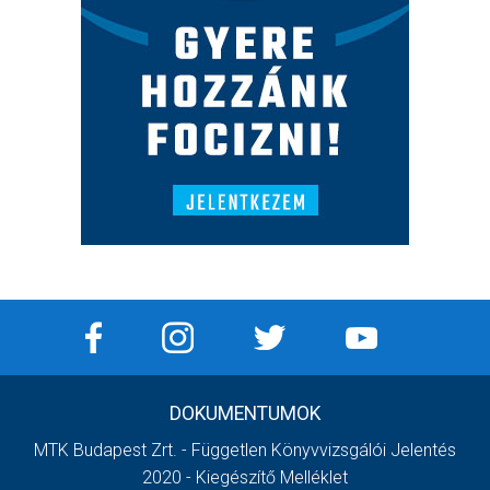
DOKUMENTUMOK
MTK Budapest Zrt. - Független Könyvvizsgálói Jelentés
2020 - Kiegészítő Melléklet