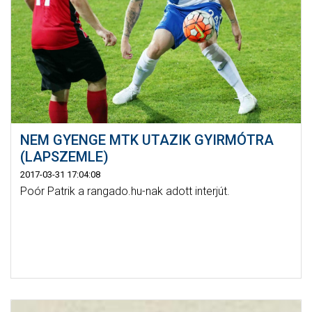
NEM GYENGE MTK UTAZIK GYIRMÓTRA
(LAPSZEMLE)
2017-03-31 17:04:08
Poór Patrik a rangado.hu-nak adott interjút.