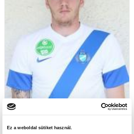
Ez a weboldal sütiket használ.