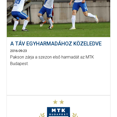
A TÁV EGYHARMADÁHOZ KÖZELEDVE
2016-09-23
Pakson zárja a szezon első harmadát az MTK
Budapest.