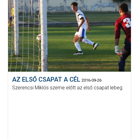
AZ ELSŐ CSAPAT A CÉL
2016-09-26
Szerencsi Miklós szeme előtt az első csapat lebeg.