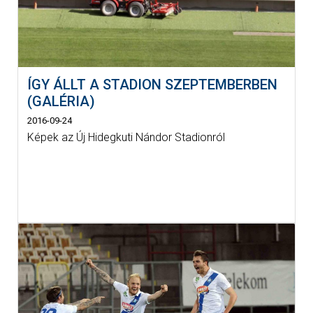
ÍGY ÁLLT A STADION SZEPTEMBERBEN
(GALÉRIA)
2016-09-24
Képek az Új Hidegkuti Nándor Stadionról