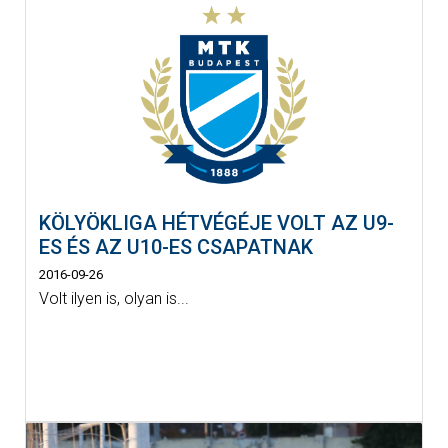
KÖLYÖKLIGA HÉTVÉGÉJE VOLT AZ U9-
ES ÉS AZ U10-ES CSAPATNAK
2016-09-26
Volt ilyen is, olyan is...