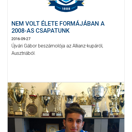
NEM VOLT ÉLETE FORMÁJÁBAN A
2008-AS CSAPATUNK
2016-09-27
Újvári Gábor beszámolója az Allianz-kupáról,
Ausztriából.