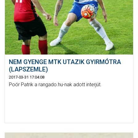
NEM GYENGE MTK UTAZIK GYIRMÓTRA
(LAPSZEMLE)
2017-03-31 17:04:08
Poór Patrik a rangado.hu-nak adott interjút.