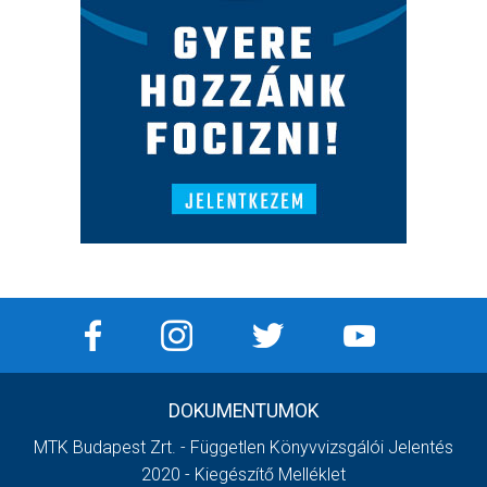
DOKUMENTUMOK
MTK Budapest Zrt. - Független Könyvvizsgálói Jelentés
2020 - Kiegészítő Melléklet