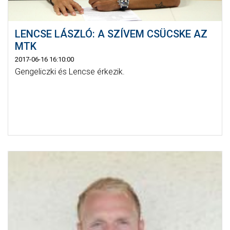
LENCSE LÁSZLÓ: A SZÍVEM CSÜCSKE AZ
MTK
2017-06-16 16:10:00
Gengeliczki és Lencse érkezik.