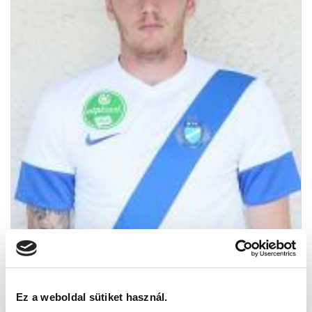
Ez a weboldal sütiket használ.