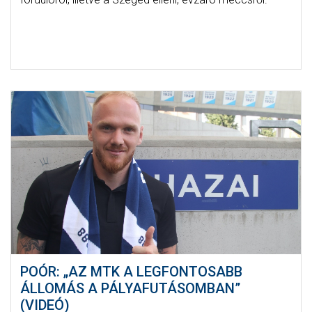
POÓR: „AZ MTK A LEGFONTOSABB
ÁLLOMÁS A PÁLYAFUTÁSOMBAN”
(VIDEÓ)