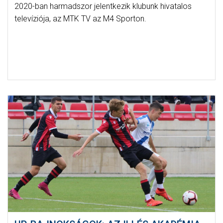
2020-ban harmadszor jelentkezik klubunk hivatalos
televíziója, az MTK TV az M4 Sporton.