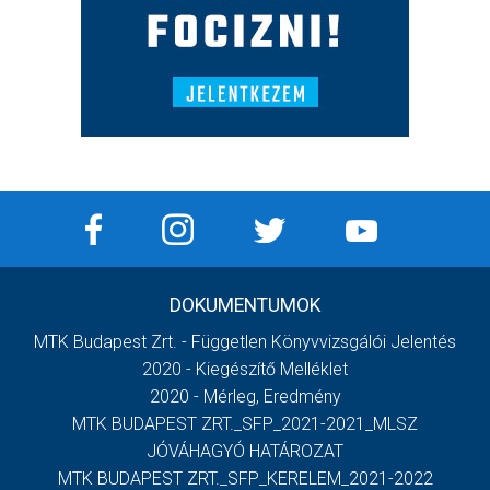
DOKUMENTUMOK
MTK Budapest Zrt. - Független Könyvvizsgálói Jelentés
2020 - Kiegészítő Melléklet
2020 - Mérleg, Eredmény
MTK BUDAPEST ZRT._SFP_2021-2021_MLSZ
JÓVÁHAGYÓ HATÁROZAT
MTK BUDAPEST ZRT._SFP_KERELEM_2021-2022