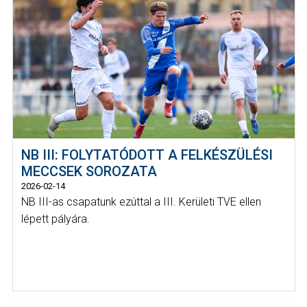
NB III: FOLYTATÓDOTT A FELKÉSZÜLÉSI
MECCSEK SOROZATA
2026-02-14
NB III-as csapatunk ezúttal a III. Kerületi TVE ellen
lépett pályára.