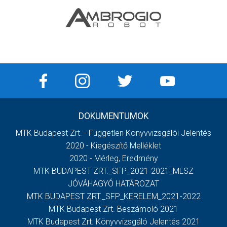
DOKUMENTUMOK
MTK Budapest Zrt. - Független Könyvvizsgálói Jelentés
2020 - Kiegészítő Melléklet
2020 - Mérleg, Eredmény
MTK BUDAPEST ZRT._SFP_2021-2021_MLSZ
JÓVÁHAGYÓ HATÁROZAT
MTK BUDAPEST ZRT._SFP_KERELEM_2021-2022
MTK Budapest Zrt. Beszámoló 2021
MTK Budapest Zrt. Könyvvizsgáló Jelentés 2021