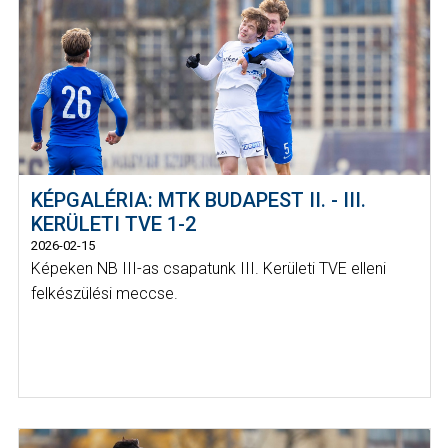
KÉPGALÉRIA: MTK BUDAPEST II. - III.
KERÜLETI TVE 1-2
2026-02-15
Képeken NB III-as csapatunk III. Kerületi TVE elleni
felkészülési meccse.