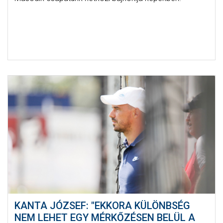
KANTA JÓZSEF: "EKKORA KÜLÖNBSÉG
NEM LEHET EGY MÉRKŐZÉSEN BELÜL A