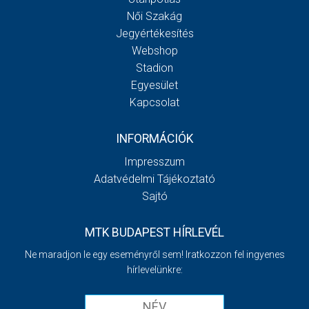
Női Szakág
Jegyértékesítés
Webshop
Stadion
Egyesület
Kapcsolat
INFORMÁCIÓK
Impresszum
Adatvédelmi Tájékoztató
Sajtó
MTK BUDAPEST HÍRLEVÉL
Ne maradjon le egy eseményről sem! Iratkozzon fel ingyenes
hírlevelünkre: