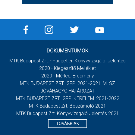
DOKUMENTUMOK
MTK Budapest Zrt. - Független Könyvvizsgálói Jelentés
2020 - Kiegészítő Melléklet
2020 - Mérleg, Eredmény
MTK BUDAPEST ZRT._SFP_2021-2021_MLSZ
JÓVÁHAGYÓ HATÁROZAT
MTK BUDAPEST ZRT._SFP_KERELEM_2021-2022
MTK Budapest Zrt. Beszámoló 2021
MTK Budapest Zrt. Könyvvizsgáló Jelentés 2021
TOVÁBBIAK