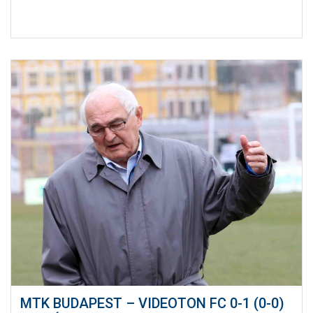
MTK BUDAPEST – VIDEOTON FC 0-1 (0-0)