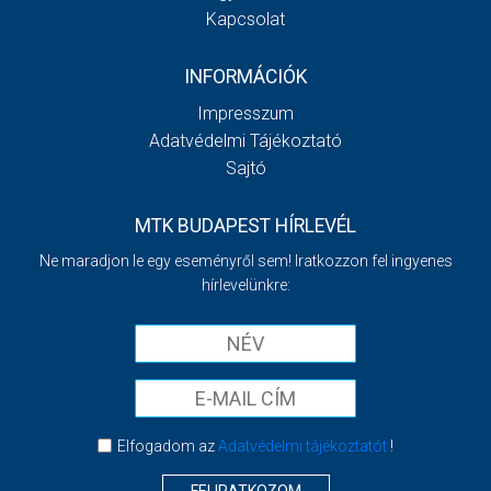
Kapcsolat
INFORMÁCIÓK
Impresszum
Adatvédelmi Tájékoztató
Sajtó
MTK BUDAPEST HÍRLEVÉL
Ne maradjon le egy eseményről sem! Iratkozzon fel ingyenes
hírlevelünkre:
Elfogadom az
Adatvédelmi tájékoztatót
!