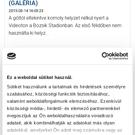
(GALÉRIA)
2015-03-14 16:03:23
A góltól eltekintve komoly helyzet nélkül nyert a
Videoton a Bozsik Stadionban. Az első félidőben nem
használta ki helyz...
Ez a weboldal sütiket használ.
Sütiket használunk a tartalmak és hirdetések személyre
szabásához, közösségi funkciók biztosításához,
valamint weboldalforgalmunk elemzéséhez. Ezenkívül
közösségi média-, hirdető- és elemező partnereinkkel
megosztjuk az Ön weboldalhasználatra vonatkozó
adatait, akik kombinálhatják az adatokat más olyan
adatokkal, amelyeket Ön adott meg számukra vagy az