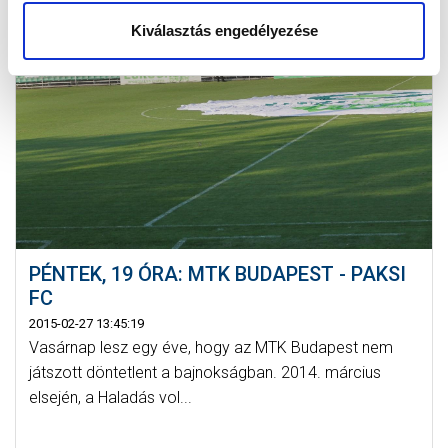
Kiválasztás engedélyezése
PÉNTEK, 19 ÓRA: MTK BUDAPEST - PAKSI
FC
2015-02-27 13:45:19
Vasárnap lesz egy éve, hogy az MTK Budapest nem
játszott döntetlent a bajnokságban. 2014. március
elsején, a Haladás vol...