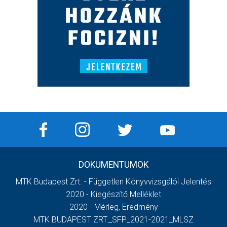
DOKUMENTUMOK
MTK Budapest Zrt. - Független Könyvvizsgálói Jelentés
2020 - Kiegészítő Melléklet
2020 - Mérleg, Eredmény
MTK BUDAPEST ZRT._SFP_2021-2021_MLSZ