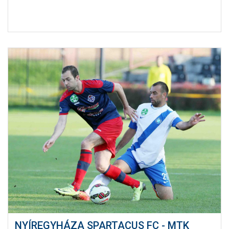
NYÍREGYHÁZA SPARTACUS FC - MTK