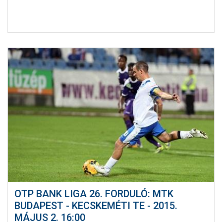
OTP BANK LIGA 26. FORDULÓ: MTK
BUDAPEST - KECSKEMÉTI TE - 2015.
MÁJUS 2. 16:00