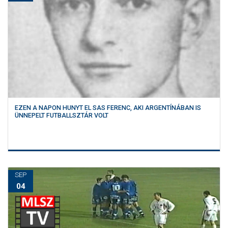
EZEN A NAPON HUNYT EL SAS FERENC, AKI ARGENTÍNÁBAN IS
ÜNNEPELT FUTBALLSZTÁR VOLT
SEP
04