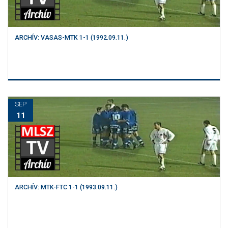
ARCHÍV: VASAS-MTK 1-1 (1992.09.11.)
SEP
11
ARCHÍV: MTK-FTC 1-1 (1993.09.11.)