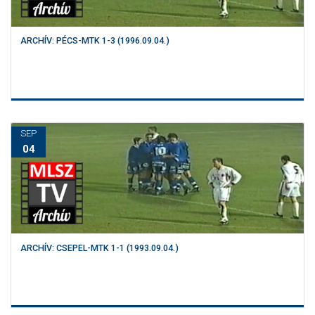
ARCHÍV: PÉCS-MTK 1-3 (1996.09.04.)
SEP
04
ARCHÍV: CSEPEL-MTK 1-1 (1993.09.04.)