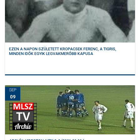
EZEN A NAPON SZÜLETETT KROPACSEK FERENC, A TIGRIS,
MINDEN IDŐK EGYIK LEGVAKMERŐBB KAPUSA
SEP
09