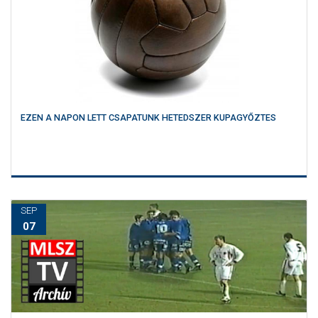
EZEN A NAPON LETT CSAPATUNK HETEDSZER KUPAGYŐZTES
SEP
07