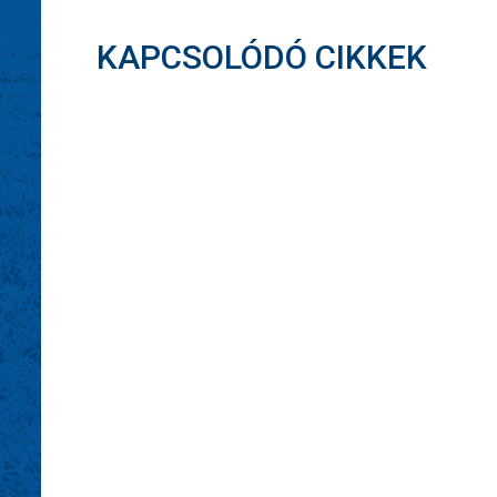
KAPCSOLÓDÓ CIKKEK