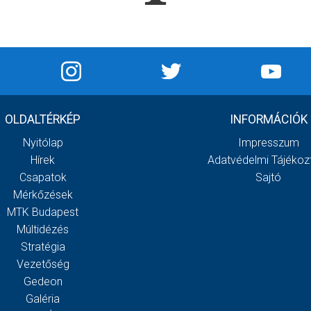
OLDALTÉRKÉP
INFORMÁCIÓK
Nyitólap
Impresszum
Hírek
Adatvédelmi Tájékoz
Csapatok
Sajtó
Mérkőzések
MTK Budapest
Múltidézés
Stratégia
Vezetőség
Gedeon
Galéria