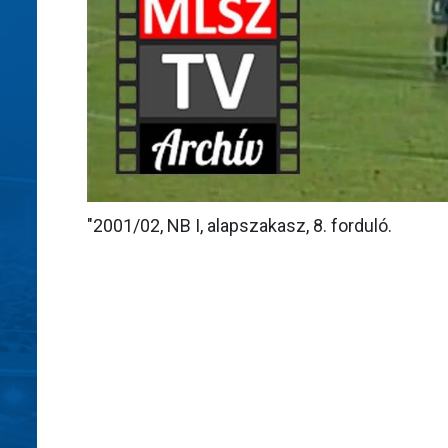
"2001/02, NB I, alapszakasz, 8. forduló.