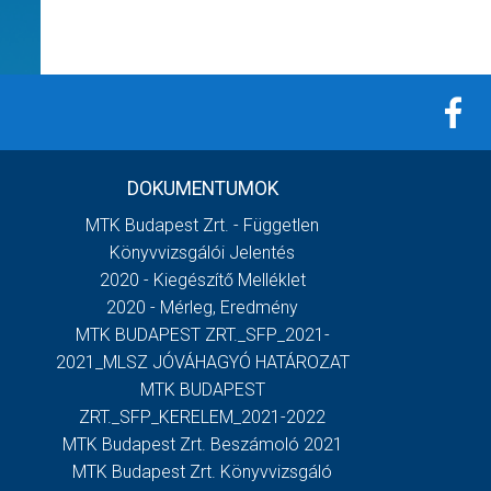
DOKUMENTUMOK
MTK Budapest Zrt. - Független
Könyvvizsgálói Jelentés
2020 - Kiegészítő Melléklet
2020 - Mérleg, Eredmény
MTK BUDAPEST ZRT._SFP_2021-
2021_MLSZ JÓVÁHAGYÓ HATÁROZAT
MTK BUDAPEST
ZRT._SFP_KERELEM_2021-2022
MTK Budapest Zrt. Beszámoló 2021
MTK Budapest Zrt. Könyvvizsgáló