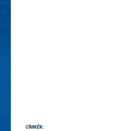
CÍMKÉK: