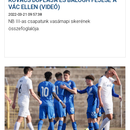
VÁC ELLEN (VIDEÓ)
2022-03-21 09:57:38
NB III-as csapatunk vasárnapi sikerének
összefoglalója.