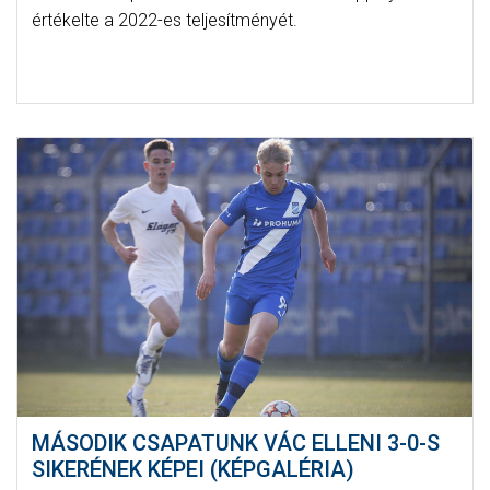
értékelte a 2022-es teljesítményét.
MÁSODIK CSAPATUNK VÁC ELLENI 3-0-S
SIKERÉNEK KÉPEI (KÉPGALÉRIA)