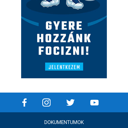
DOKUMENTUMOK