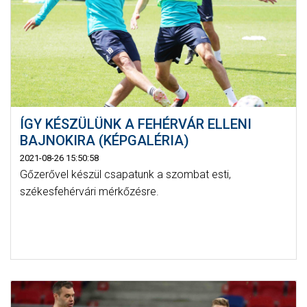
ÍGY KÉSZÜLÜNK A FEHÉRVÁR ELLENI
BAJNOKIRA (KÉPGALÉRIA)
2021-08-26 15:50:58
Gőzerővel készül csapatunk a szombat esti,
székesfehérvári mérkőzésre.