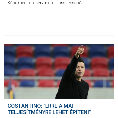
Képekben a Fehérvár elleni összecsapás.
COSTANTINO: "ERRE A MAI
TELJESÍTMÉNYRE LEHET ÉPÍTENI"