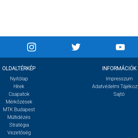
OLDALTÉRKÉP
INFORMÁCIÓK
Nyitólap
Impresszum
Hírek
Adatvédelmi Tájékoz
Csapatok
Sajtó
Mérkőzések
MTK Budapest
Múltidézés
Stratégia
Vezetőség