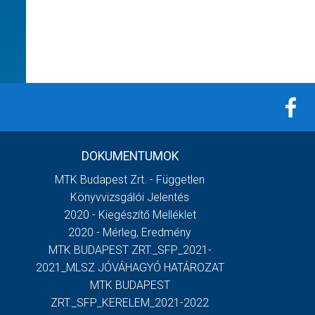
DOKUMENTUMOK
MTK Budapest Zrt. - Független
Könyvvizsgálói Jelentés
2020 - Kiegészítő Melléklet
2020 - Mérleg, Eredmény
MTK BUDAPEST ZRT._SFP_2021-
2021_MLSZ JÓVÁHAGYÓ HATÁROZAT
MTK BUDAPEST
ZRT._SFP_KERELEM_2021-2022