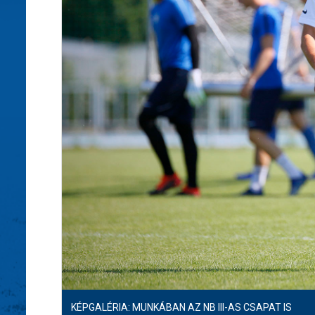
KÉPGALÉRIA: MUNKÁBAN AZ NB III-AS CSAPAT IS