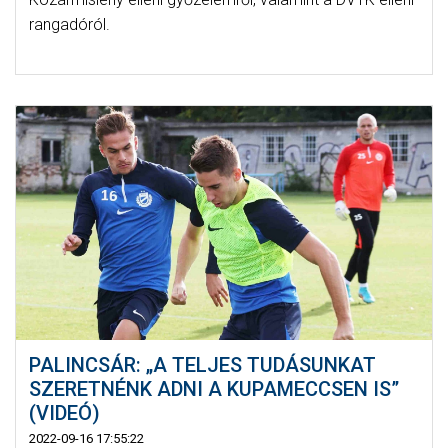
rangadóról.
PALINCSÁR: „A TELJES TUDÁSUNKAT
SZERETNÉNK ADNI A KUPAMECCSEN IS”
(VIDEÓ)
2022-09-16 17:55:22