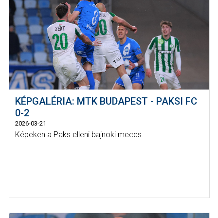
KÉPGALÉRIA: MTK BUDAPEST - PAKSI FC
0-2
2026-03-21
Képeken a Paks elleni bajnoki meccs.