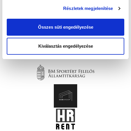
Részletek megjelenítése
Összes süti engedélyezése
Kiválasztás engedélyezése