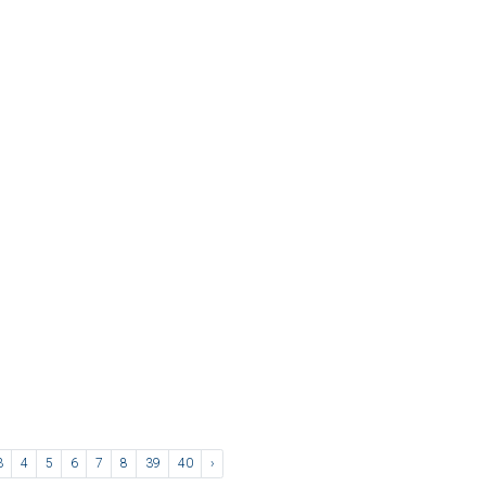
3
4
5
6
7
8
39
40
›