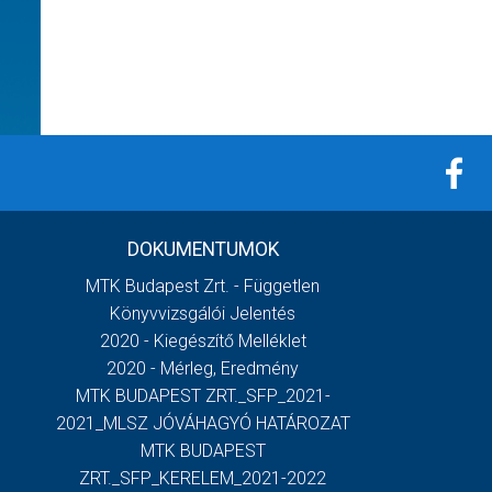
DOKUMENTUMOK
MTK Budapest Zrt. - Független
Könyvvizsgálói Jelentés
2020 - Kiegészítő Melléklet
2020 - Mérleg, Eredmény
MTK BUDAPEST ZRT._SFP_2021-
2021_MLSZ JÓVÁHAGYÓ HATÁROZAT
MTK BUDAPEST
ZRT._SFP_KERELEM_2021-2022