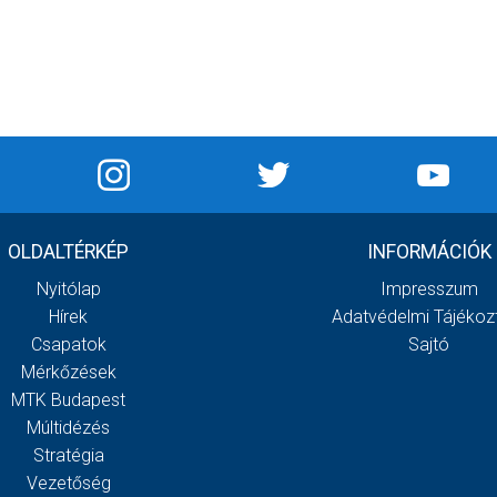
OLDALTÉRKÉP
INFORMÁCIÓK
Nyitólap
Impresszum
Hírek
Adatvédelmi Tájékoz
Csapatok
Sajtó
Mérkőzések
MTK Budapest
Múltidézés
Stratégia
Vezetőség