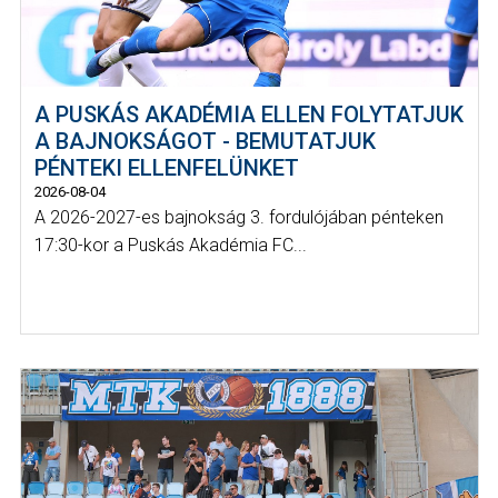
A PUSKÁS AKADÉMIA ELLEN FOLYTATJUK
A BAJNOKSÁGOT - BEMUTATJUK
PÉNTEKI ELLENFELÜNKET
2026-08-04
A 2026-2027-es bajnokság 3. fordulójában pénteken
17:30-kor a Puskás Akadémia FC...