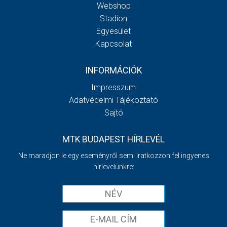
Webshop
Stadion
Egyesület
Kapcsolat
INFORMÁCIÓK
Impresszum
Adatvédelmi Tájékoztató
Sajtó
MTK BUDAPEST HÍRLEVÉL
Ne maradjon le egy eseményről sem! Iratkozzon fel ingyenes
hírlevelünkre: