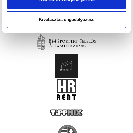
Kiválasztás engedélyezése