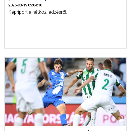
2026-03-19 09:04:10
Képriport a hétközi edzésről.