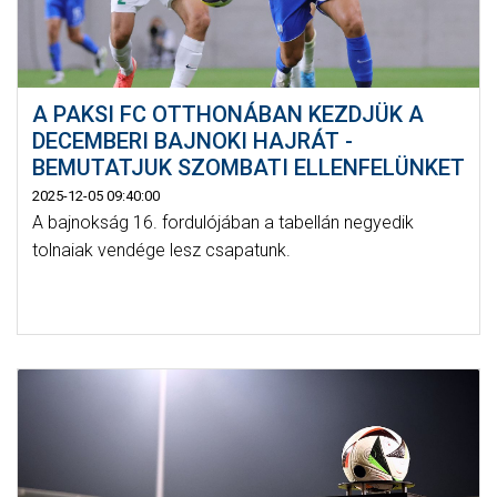
A PAKSI FC OTTHONÁBAN KEZDJÜK A
DECEMBERI BAJNOKI HAJRÁT -
BEMUTATJUK SZOMBATI ELLENFELÜNKET
2025-12-05 09:40:00
A bajnokság 16. fordulójában a tabellán negyedik
tolnaiak vendége lesz csapatunk.