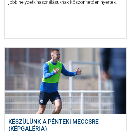
jobb helyzetkihasználásuknak köszönhetően nyertek.
KÉSZÜLÜNK A PÉNTEKI MECCSRE
(KÉPGALÉRIA)