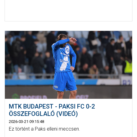
MTK BUDAPEST - PAKSI FC 0-2
ÖSSZEFOGLALÓ (VIDEÓ)
2026-03-21 09:15:48
Ez történt a Paks elleni meccsen.