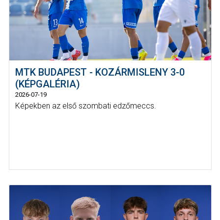
MTK BUDAPEST - KOZÁRMISLENY 3-0
(KÉPGALÉRIA)
2026-07-19
Képekben az első szombati edzőmeccs.