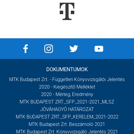
DOKUMENTUMOK
MTK Budapest Zrt. - Független Könyvvizsgálói Jelentés
2020 - Kiegészítő Melléklet
2020 - Mérleg, Eredmény
MTK BUDAPEST ZRT._SFP_2021-2021_MLSZ
JÓVÁHAGYÓ HATÁROZAT
MTK BUDAPEST ZRT._SFP_KERELEM_2021-2022
MTK Budapest Zrt. Beszámoló 2021
MTK Budapest Zrt. Könyvvizsgáló Jelentés 2021